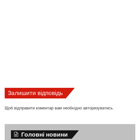
Залишити відповідь
Щоб відправити коментар вам необхідно
авторизуватись
.
Головні новини