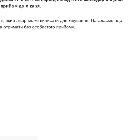
 прийом до лікаря.
т, який лікар може виписати для лікування. Нагадаємо, що
а отримати без особистого прийому.