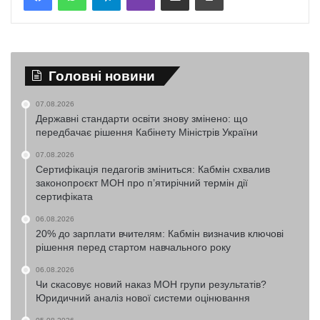
Головні новини
07.08.2026
Державні стандарти освіти знову змінено: що
передбачає рішення Кабінету Міністрів України
07.08.2026
Сертифікація педагогів зміниться: Кабмін схвалив
законопроєкт МОН про п’ятирічний термін дії
сертифіката
06.08.2026
20% до зарплати вчителям: Кабмін визначив ключові
рішення перед стартом навчального року
06.08.2026
Чи скасовує новий наказ МОН групи результатів?
Юридичний аналіз нової системи оцінювання