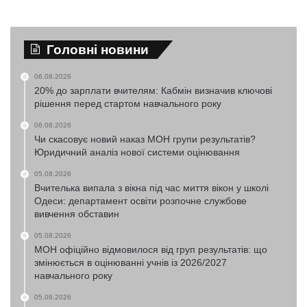
Головні новини
06.08.2026
20% до зарплати вчителям: Кабмін визначив ключові
рішення перед стартом навчального року
06.08.2026
Чи скасовує новий наказ МОН групи результатів?
Юридичний аналіз нової системи оцінювання
05.08.2026
Вчителька випала з вікна під час миття вікон у школі
Одеси: департамент освіти розпочне службове
вивчення обставин
05.08.2026
МОН офіційно відмовилося від груп результатів: що
змінюється в оцінюванні учнів із 2026/2027
навчального року
05.08.2026