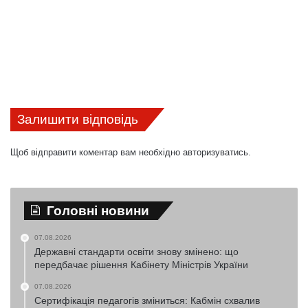
Залишити відповідь
Щоб відправити коментар вам необхідно
авторизуватись
.
Головні новини
07.08.2026
Державні стандарти освіти знову змінено: що
передбачає рішення Кабінету Міністрів України
07.08.2026
Сертифікація педагогів зміниться: Кабмін схвалив