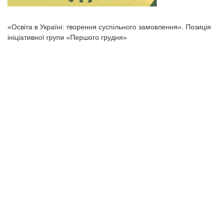
«Освіта в Україні: творення суспільного замовлення». Позиція
ініціативної групи «Першого грудня»