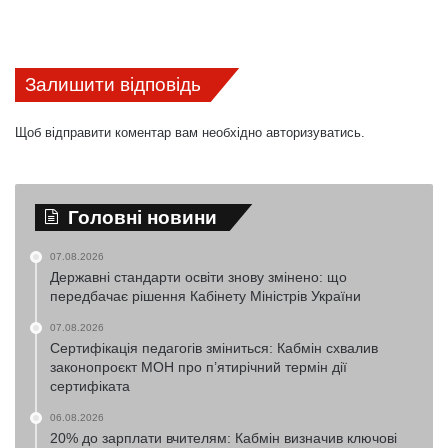
Залишити відповідь
Щоб відправити коментар вам необхідно
авторизуватись
.
Головні новини
07.08.2026
Державні стандарти освіти знову змінено: що
передбачає рішення Кабінету Міністрів України
07.08.2026
Сертифікація педагогів зміниться: Кабмін схвалив
законопроєкт МОН про п’ятирічний термін дії
сертифіката
06.08.2026
20% до зарплати вчителям: Кабмін визначив ключові