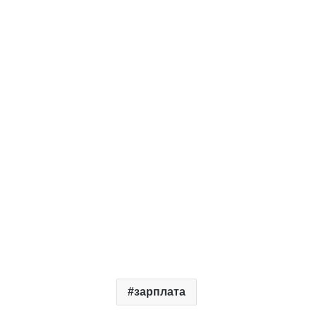
зарплата