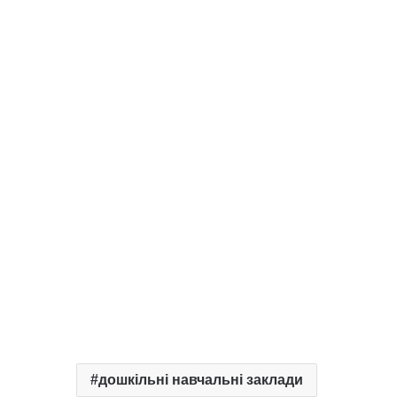
дошкільні навчальні заклади