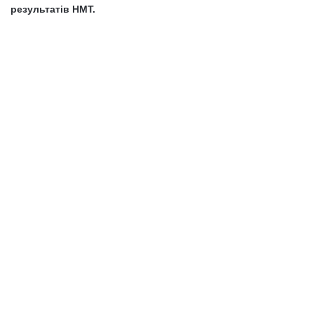
результатів НМТ.