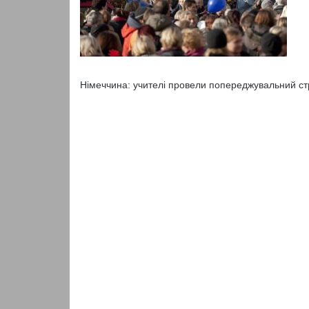
Німеччина: учителі провели попереджувальний ст