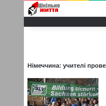
Німеччина: учителі пров