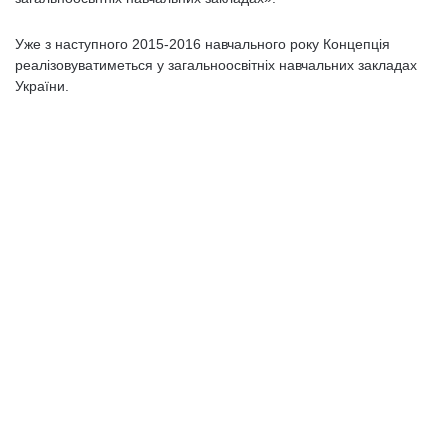
Уже з наступного 2015-2016 навчального року Концепція
реалізовуватиметься у загальноосвітніх навчальних закладах
України.