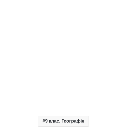
9 клас. Географія