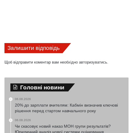
Залишити відповідь
Щоб відправити коментар вам необхідно
авторизуватись
.
Головні новини
06.08.2026
20% до зарплати вчителям: Кабмін визначив ключові
рішення перед стартом навчального року
06.08.2026
Чи скасовує новий наказ МОН групи результатів?
Юридичний аналіз нової системи оцінювання