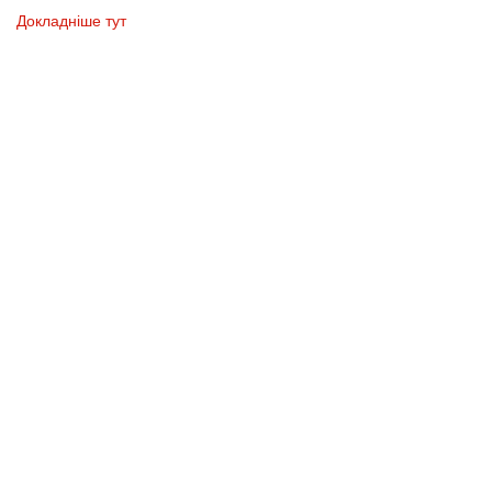
Докладніше тут