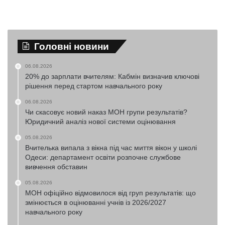
Головні новини
06.08.2026
20% до зарплати вчителям: Кабмін визначив ключові
рішення перед стартом навчального року
06.08.2026
Чи скасовує новий наказ МОН групи результатів?
Юридичний аналіз нової системи оцінювання
05.08.2026
Вчителька випала з вікна під час миття вікон у школі
Одеси: департамент освіти розпочне службове
вивчення обставин
05.08.2026
МОН офіційно відмовилося від груп результатів: що
змінюється в оцінюванні учнів із 2026/2027
навчального року