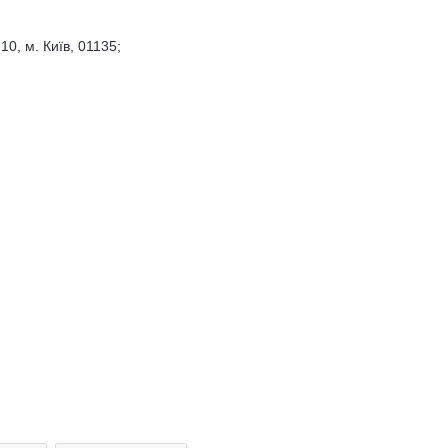
10, м. Київ, 01135;