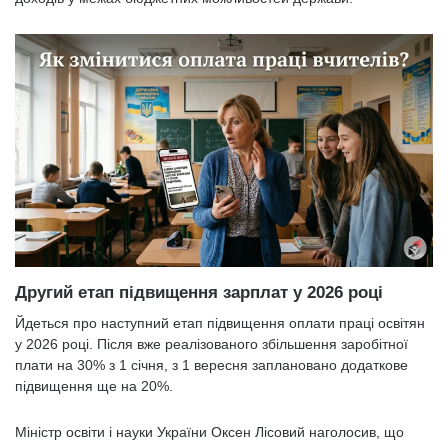
Другий етап підвищення зарплат у 2026 році
Йдеться про наступний етап підвищення оплати праці освітян
у 2026 році. Після вже реалізованого збільшення заробітної
плати на 30% з 1 січня, з 1 вересня заплановано додаткове
підвищення ще на 20%.
Міністр освіти і науки України Оксен Лісовий наголосив, що