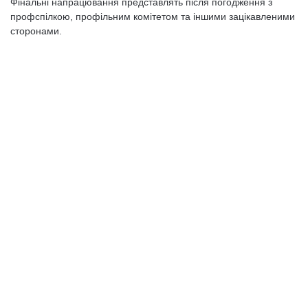
Фінальні напрацювання представлять після погодження з
профспілкою, профільним комітетом та іншими зацікавленими
сторонами.