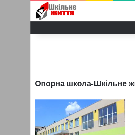
Опорна школа-Шкільне ж