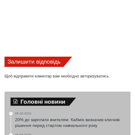
Залишити відповідь
Щоб відправити коментар вам необхідно
авторизуватись
.
Головні новини
06.08.2026
20% до зарплати вчителям: Кабмін визначив ключові
рішення перед стартом навчального року
06.08.2026