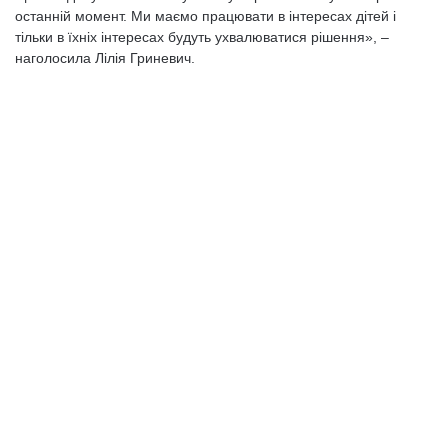
останній момент. Ми маємо працювати в інтересах дітей і
тільки в їхніх інтересах будуть ухвалюватися рішення», –
наголосила Лілія Гриневич.