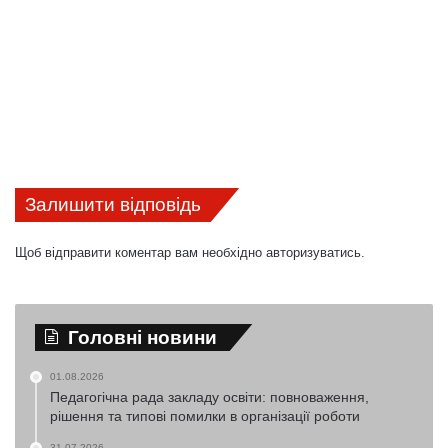
Залишити відповідь
Щоб відправити коментар вам необхідно
авторизуватись
.
Головні новини
01.08.2026
Педагогічна рада закладу освіти: повноваження,
рішення та типові помилки в організації роботи
31.07.2026