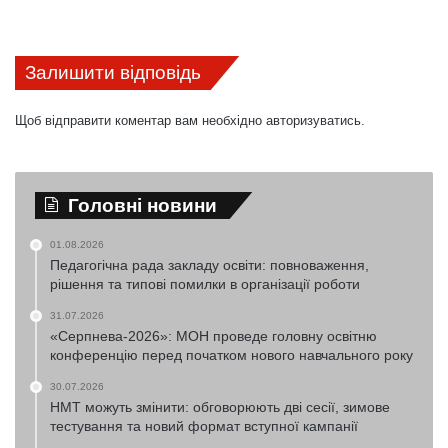
Залишити відповідь
Щоб відправити коментар вам необхідно
авторизуватись
.
Головні новини
01.08.2026
Педагогічна рада закладу освіти: повноваження,
рішення та типові помилки в організації роботи
31.07.2026
«Серпнева-2026»: МОН проведе головну освітню
конференцію перед початком нового навчального року
30.07.2026
НМТ можуть змінити: обговорюють дві сесії, зимове
тестування та новий формат вступної кампанії