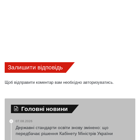
Залишити відповідь
Щоб відправити коментар вам необхідно
авторизуватись
.
Головні новини
07.08.2026
Державні стандарти освіти знову змінено: що
передбачає рішення Кабінету Міністрів України