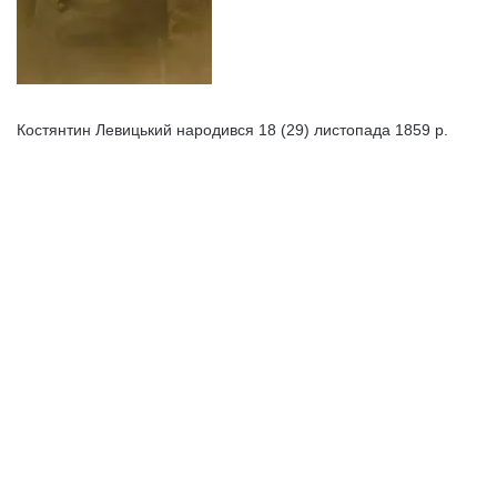
Костянтин Левицький народився 18 (29) листопада 1859 р.