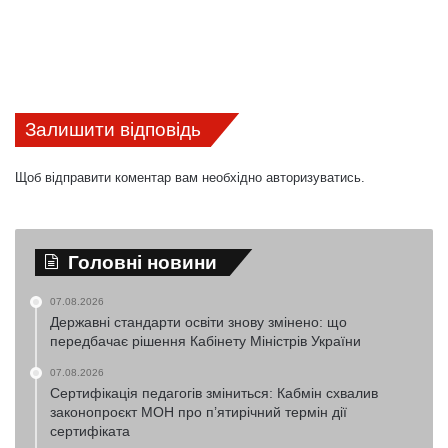
Залишити відповідь
Щоб відправити коментар вам необхідно
авторизуватись
.
Головні новини
07.08.2026
Державні стандарти освіти знову змінено: що
передбачає рішення Кабінету Міністрів України
07.08.2026
Сертифікація педагогів зміниться: Кабмін схвалив
законопроєкт МОН про п’ятирічний термін дії
сертифіката