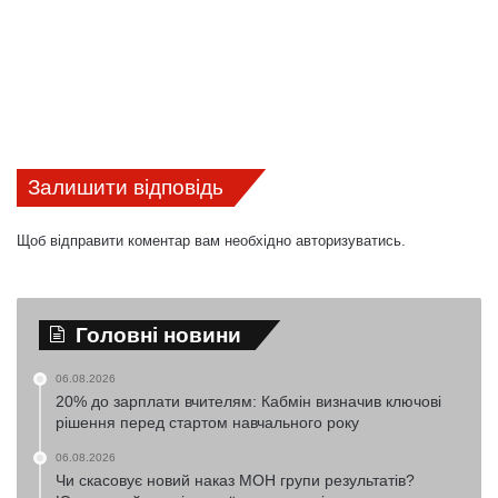
Залишити відповідь
Щоб відправити коментар вам необхідно
авторизуватись
.
Головні новини
06.08.2026
20% до зарплати вчителям: Кабмін визначив ключові
рішення перед стартом навчального року
06.08.2026
Чи скасовує новий наказ МОН групи результатів?