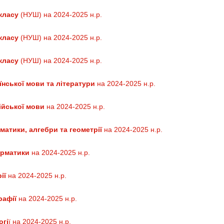
класу
(НУШ) на 2024-2025 н.р.
класу
(НУШ) на 2024-2025 н.р.
класу
(НУШ) на 2024-2025 н.р.
їнської мови та літератури
на 2024-2025 н.р.
ійської мови
на 2024-2025 н.р.
матики, алгебри та геометрії
на 2024-2025 н.р.
орматики
на 2024-2025 н.р.
ії
на 2024-2025 н.р.
рафії
на 2024-2025 н.р.
огі
ї на 2024-2025 н.р.