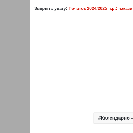
Зверніть увагу:
Початок 2024/2025 н.р.: наказ
Календарно –