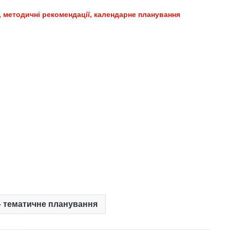
и, методичні рекомендації, календарне планування
 тематичне планування