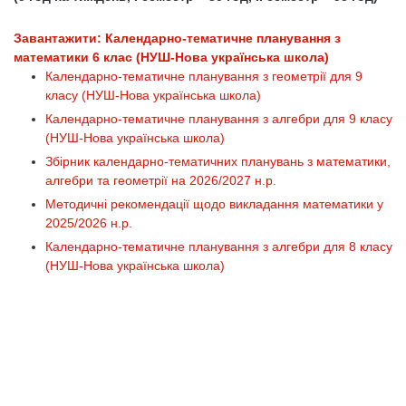
Завантажити: Календарно-тематичне планування з
математики 6 клас (НУШ-Нова українська школа)
Календарно-тематичне планування з геометрії для 9
класу (НУШ-Нова українська школа)
Календарно-тематичне планування з алгебри для 9 класу
(НУШ-Нова українська школа)
Збірник календарно-тематичних планувань з математики,
алгебри та геометрії на 2026/2027 н.р.
Методичні рекомендації щодо викладання математики у
2025/2026 н.р.
Календарно-тематичне планування з алгебри для 8 класу
(НУШ-Нова українська школа)