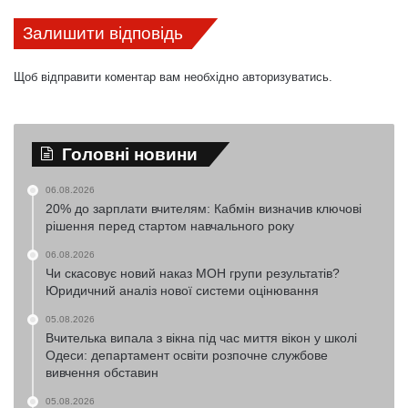
Залишити відповідь
Щоб відправити коментар вам необхідно
авторизуватись
.
Головні новини
06.08.2026
20% до зарплати вчителям: Кабмін визначив ключові
рішення перед стартом навчального року
06.08.2026
Чи скасовує новий наказ МОН групи результатів?
Юридичний аналіз нової системи оцінювання
05.08.2026
Вчителька випала з вікна під час миття вікон у школі
Одеси: департамент освіти розпочне службове
вивчення обставин
05.08.2026