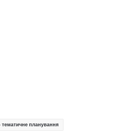
 тематичне планування