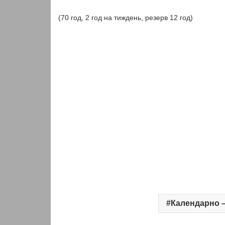
(70 год, 2 год на тиждень, резерв 12 год)
Календарно –