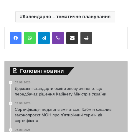
Календарно – тематичне планування
Telegram
Viber
Надіслати електронною поштою
Надрукувати
Головні новини
07.08.2026
Державні стандарти освіти знову змінено: що
передбачає рішення Кабінету Міністрів України
07.08.2026
Сертифікація педагогів зміниться: Кабмін схвалив
законопроєкт МОН про п’ятирічний термін дії
сертифіката
06.08.2026