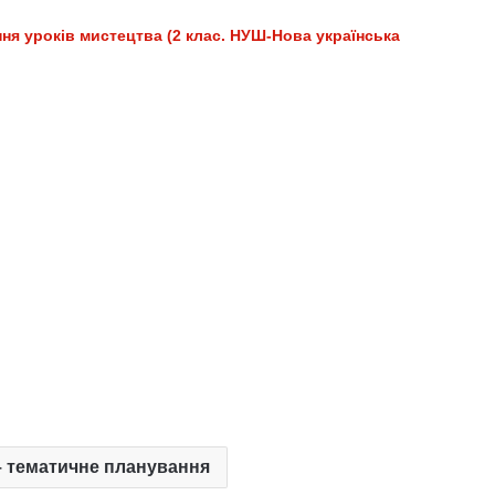
я уроків мистецтва (2 клас. НУШ-Нова українська
 тематичне планування