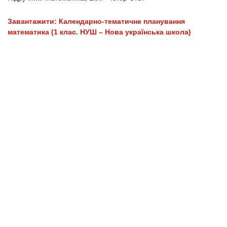
Завантажити: Календарно-тематичне планування
математика (1 клас. НУШ – Нова українська школа)