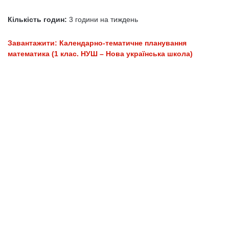
Кількість годин:
3 години на тиждень
Завантажити: Календарно-тематичне планування
математика (1 клас. НУШ – Нова українська школа)