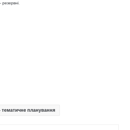
— резервні.
 тематичне планування