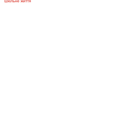
Шкільне життя