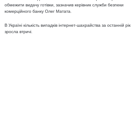
обмежити видачу готівки, зазначив керівник служби безпеки
комерційного банку Олег Матата.
В Україні кількість випадків інтернет-шахрайства за останній рік
зросла втричі.