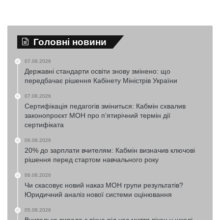
Головні новини
07.08.2026
Державні стандарти освіти знову змінено: що
передбачає рішення Кабінету Міністрів України
07.08.2026
Сертифікація педагогів зміниться: Кабмін схвалив
законопроєкт МОН про п’ятирічний термін дії
сертифіката
06.08.2026
20% до зарплати вчителям: Кабмін визначив ключові
рішення перед стартом навчального року
06.08.2026
Чи скасовує новий наказ МОН групи результатів?
Юридичний аналіз нової системи оцінювання
05.08.2026