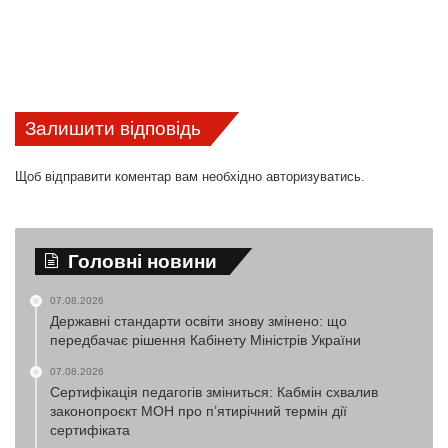
Залишити відповідь
Щоб відправити коментар вам необхідно
авторизуватись
.
Головні новини
07.08.2026
Державні стандарти освіти знову змінено: що
передбачає рішення Кабінету Міністрів України
07.08.2026
Сертифікація педагогів зміниться: Кабмін схвалив
законопроєкт МОН про п’ятирічний термін дії
сертифіката