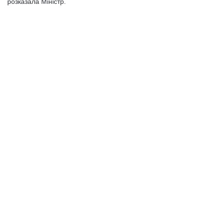
розказала Міністр.