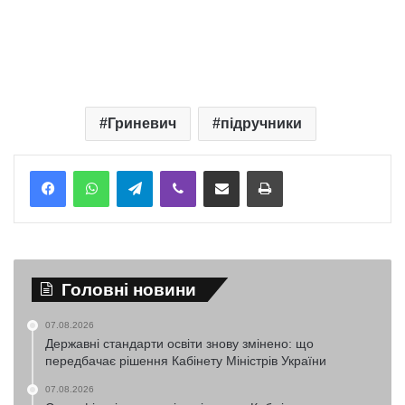
Гриневич
підручники
Telegram
Viber
Надіслати електронною поштою
Надрукувати
Головні новини
07.08.2026
Державні стандарти освіти знову змінено: що
передбачає рішення Кабінету Міністрів України
07.08.2026