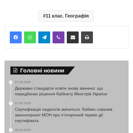
11 клас. Географія
Telegram
Viber
Надіслати електронною поштою
Надрукувати
Головні новини
07.08.2026
Державні стандарти освіти знову змінено: що
передбачає рішення Кабінету Міністрів України
07.08.2026
Сертифікація педагогів зміниться: Кабмін схвалив
законопроєкт МОН про п’ятирічний термін дії
сертифіката
06.08.2026