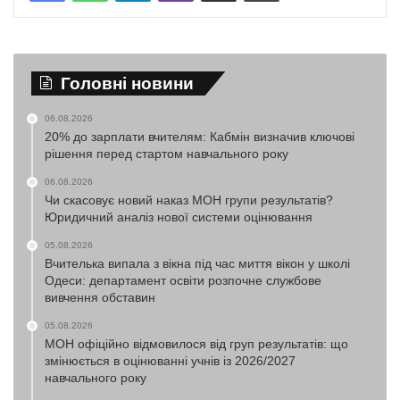
Головні новини
06.08.2026
20% до зарплати вчителям: Кабмін визначив ключові
рішення перед стартом навчального року
06.08.2026
Чи скасовує новий наказ МОН групи результатів?
Юридичний аналіз нової системи оцінювання
05.08.2026
Вчителька випала з вікна під час миття вікон у школі
Одеси: департамент освіти розпочне службове
вивчення обставин
05.08.2026
МОН офіційно відмовилося від груп результатів: що
змінюється в оцінюванні учнів із 2026/2027
навчального року