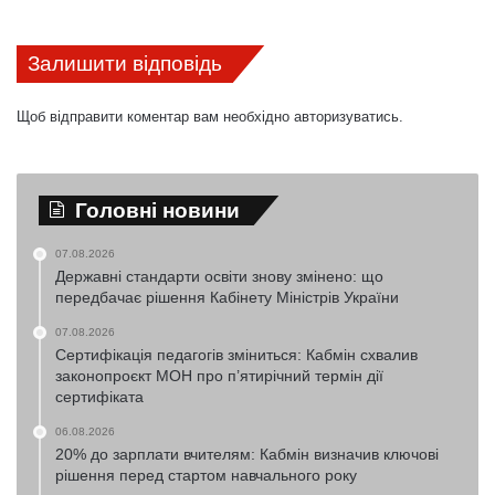
Залишити відповідь
Щоб відправити коментар вам необхідно
авторизуватись
.
Головні новини
07.08.2026
Державні стандарти освіти знову змінено: що
передбачає рішення Кабінету Міністрів України
07.08.2026
Сертифікація педагогів зміниться: Кабмін схвалив
законопроєкт МОН про п’ятирічний термін дії
сертифіката
06.08.2026
20% до зарплати вчителям: Кабмін визначив ключові
рішення перед стартом навчального року