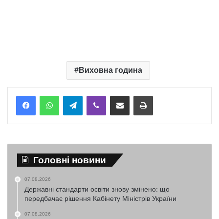
Виховна година
Telegram
Viber
Надіслати електронною поштою
Надрукувати
Головні новини
07.08.2026
Державні стандарти освіти знову змінено: що
передбачає рішення Кабінету Міністрів України
07.08.2026