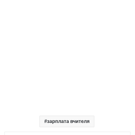
зарплата вчителя