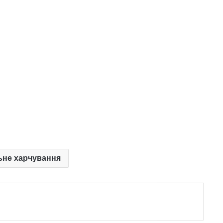
ьне харчування