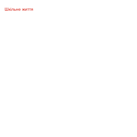
Шкільне життя