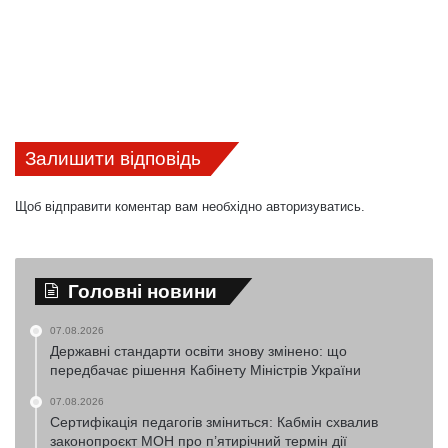
Залишити відповідь
Щоб відправити коментар вам необхідно
авторизуватись
.
Головні новини
07.08.2026
Державні стандарти освіти знову змінено: що
передбачає рішення Кабінету Міністрів України
07.08.2026
Сертифікація педагогів зміниться: Кабмін схвалив
законопроєкт МОН про п’ятирічний термін дії