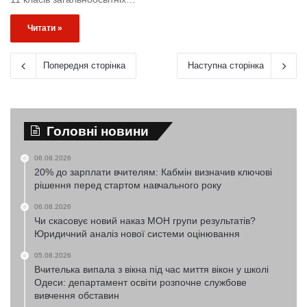
Читати »
Попередня сторінка
Наступна сторінка
Головні новини
06.08.2026
20% до зарплати вчителям: Кабмін визначив ключові
рішення перед стартом навчального року
06.08.2026
Чи скасовує новий наказ МОН групи результатів?
Юридичний аналіз нової системи оцінювання
05.08.2026
Вчителька випала з вікна під час миття вікон у школі
Одеси: департамент освіти розпочне службове
вивчення обставин