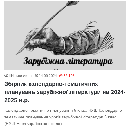
Шкільне життя
14.06.2024
32 198
Збірник календарно-тематичних
планувань зарубіжної літератури на 2024-
2025 н.р.
Календарно-тематичне планування 5 клас. НУШ Календарно-
тематичне планування уроків зарубіжної літератури 5 клас
(НУШ-Нова українська школа)…