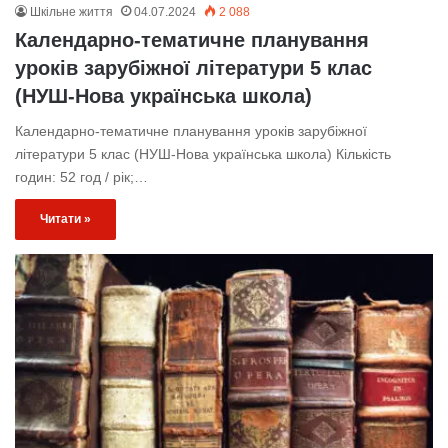
Шкільне життя
04.07.2024
2 088
Календарно-тематичне планування
уроків зарубіжної літератури 5 клас
(НУШ-Нова українська школа)
Календарно-тематичне планування уроків зарубіжної
літератури 5 клас (НУШ-Нова українська школа) Кількість
годин: 52 год / рік;…
Читати »