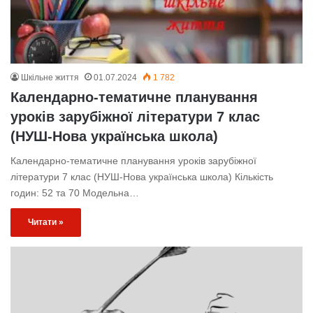
Шкільне життя
01.07.2024
1 782
Календарно-тематичне планування
уроків зарубіжної літератури 7 клас
(НУШ-Нова українська школа)
Календарно-тематичне планування уроків зарубіжної
літератури 7 клас (НУШ-Нова українська школа) Кількість
годин: 52 та 70 Модельна…
Читати »