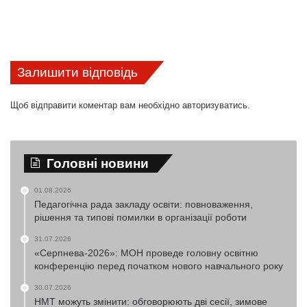
Залишити відповідь
Щоб відправити коментар вам необхідно
авторизуватись
.
Головні новини
01.08.2026
Педагогічна рада закладу освіти: повноваження,
рішення та типові помилки в організації роботи
31.07.2026
«Серпнева-2026»: МОН проведе головну освітню
конференцію перед початком нового навчального року
30.07.2026
НМТ можуть змінити: обговорюють дві сесії, зимове